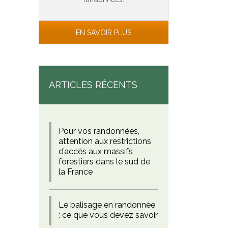
EN SAVOIR PLUS
ARTICLES RÉCENTS
Pour vos randonnées,
attention aux restrictions
d’accès aux massifs
forestiers dans le sud de
la France
Le balisage en randonnée
: ce que vous devez savoir