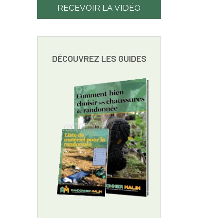
RECEVOIR LA VIDÉO
DÉCOUVREZ LES GUIDES