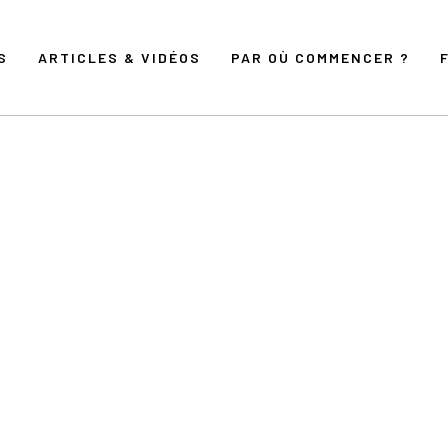
S
ARTICLES & VIDÉOS
PAR OÙ COMMENCER ?