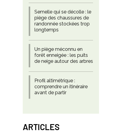
Semelle qui se décolle : le
piège des chaussures de
randonnée stockées trop
longtemps
Un piège méconnu en
forêt enneigée : les puits
de neige autour des arbres
Profil altimétrique :
comprendre un itinéraire
avant de partir
ARTICLES