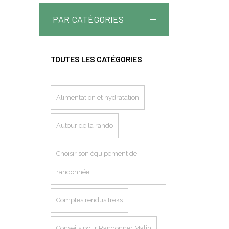
PAR CATÉGORIES
TOUTES LES CATÉGORIES
Alimentation et hydratation
Autour de la rando
Choisir son équipement de
randonnée
Comptes rendus treks
Conseils pour Randonner Malin