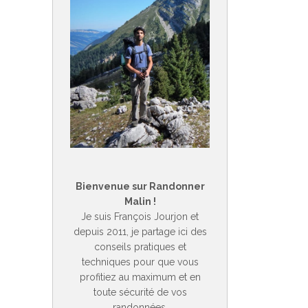
Bienvenue sur Randonner
Malin !
Je suis François Jourjon et
depuis 2011, je partage ici des
conseils pratiques et
techniques pour que vous
profitiez au maximum et en
toute sécurité de vos
randonnées.