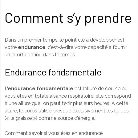
Comment s’y prendre
Dans un premier temps, le point clé à développer est
votre
endurance
, c’est-à-dire votre capacité à fournir
un effort continu dans le temps.
Endurance fondamentale
L’endurance fondamentale
est l’allure de course où
vous êtes en totale aisance respiratoire, elle correspond
à une allure que l’on peut tenir plusieurs heures. À cette
allure, le corps utilise presque exclusivement les lipides
(« la graisse ») comme source d’énergie.
Comment savoir si vous êtes en endurance