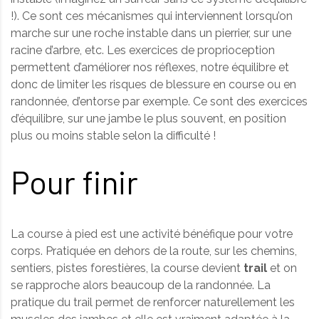
!). Ce sont ces mécanismes qui interviennent lorsqu’on
marche sur une roche instable dans un pierrier, sur une
racine d’arbre, etc. Les exercices de proprioception
permettent d’améliorer nos réflexes, notre équilibre et
donc de limiter les risques de blessure en course ou en
randonnée, d’entorse par exemple. Ce sont des exercices
d’équilibre, sur une jambe le plus souvent, en position
plus ou moins stable selon la difficulté !
Pour finir
La course à pied est une activité bénéfique pour votre
corps. Pratiquée en dehors de la route, sur les chemins,
sentiers, pistes forestières, la course devient
trail
et on
se rapproche alors beaucoup de la randonnée. La
pratique du trail permet de renforcer naturellement les