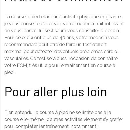
La course à pied étant une activité physique exigeante,
je vous conseille d’aller voir votre médecin traitant avant
de vous lancer : lui seul saura vous conseiller si besoin.
Pour ceux qui ont plus de 40 ans, votre médecin vous
recommandera peut être de faire un test d’effort
maximal pour détecter d’éventuels problèmes cardio-
vasculaires. Ce test sera aussi l’occasion de connaître
votre FCM, très utile pour l’entraînement en course à
pied.
Pour aller plus loin
Bien entendu, la course à pied ne se limite pas à la
course elle-même : d’autres activités viennent s’y greffer
pour compléter l’entraînement, notamment :