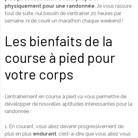
physiquement pour une randonnée
. Je vous rassure
tout de suite, nul besoin de s’entraîner 20 heures par
semaine, ni de courir un marathon chaque weekend !
Les bienfaits de la
course à pied pour
votre corps
L’entraînement en course à pied va vous permettre de
développer de nouvelles aptitudes intéressantes pour la
randonnée :
1. En courant, vous allez devenir progressivement de
plus en plus
endurant
, c’est-à-dire que vous allez vous