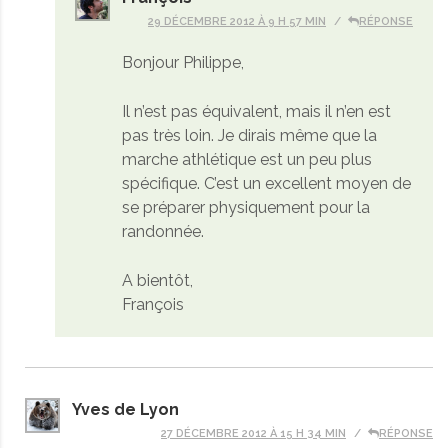
29 DÉCEMBRE 2012 À 9 H 57 MIN
RÉPONSE
Bonjour Philippe,
Il n’est pas équivalent, mais il n’en est
pas très loin. Je dirais même que la
marche athlétique est un peu plus
spécifique. C’est un excellent moyen de
se préparer physiquement pour la
randonnée.
A bientôt,
François
Yves de Lyon
27 DÉCEMBRE 2012 À 15 H 34 MIN
RÉPONSE