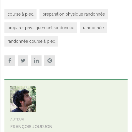
course à pied
préparation physique randonnée
préparer physiquement randonnée
randonnée
randonnée course à pied
AUTEUR :
FRANÇOIS JOURJON