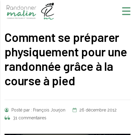
Comment se préparer
physiquement pour une
randonnée grâce à la
course à pied
Posté par : François Jourjon
26 décembre 2012
31 commentaires