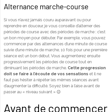
Alternance marche-course
Si vous n’avez jamais couru auparavant ou pour
reprendre en douceur, je vous conseille d’alterner des
périodes de course avec des périodes de marche : c’est
un bon moyen pour débuter. Par exemple, vous pouvez
commencer par des alternances d’une minute de course
suivie d’une minute de marche, 10 fois pour une première
séance est un bon début. Vous augmenterez ensuite
progressivement les périodes de course tout en
diminuant les périodes de marche.
Cette progression
doit se faire à l’écoute de vos sensations
et il ne
faut pas hésiter à répéter les mêmes séances avant
d’augmenter la difficulté. Soyez bien à l’aise avant de
passer au « niveau suivant » 😉
Avant de commencer