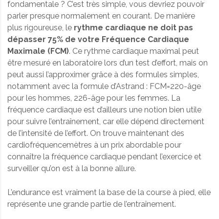
fondamentale ? C’est très simple, vous devriez pouvoir
parler presque normalement en courant. De manière
plus rigoureuse, le
rythme cardiaque ne doit pas
dépasser 75% de votre Fréquence Cardiaque
Maximale (FCM)
. Ce rythme cardiaque maximal peut
être mesuré en laboratoire lors d’un test d’effort, mais on
peut aussi l’approximer grâce à des formules simples,
notamment avec la formule d’Astrand : FCM=220-âge
pour les hommes, 226-âge pour les femmes. La
fréquence cardiaque est d’ailleurs une notion bien utile
pour suivre l’entraînement, car elle dépend directement
de l’intensité de l’effort. On trouve maintenant des
cardiofréquencemètres à un prix abordable pour
connaître la fréquence cardiaque pendant l’exercice et
surveiller qu’on est à la bonne allure.
L’endurance est vraiment la base de la course à pied, elle
représente une grande partie de l’entraînement.