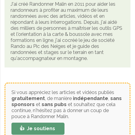
J'ai créé Randonner Malin en 2011 pour aider les
randonneurs à profiter au maximum de leurs
randonnées avec des articles, vidéos et en
répondant à leurs interrogations. Depuis, j'ai aidé
des milliers de personnes à maîtriser les outils GPS
et l'orientation à la carte & boussole avec mes
formations en ligne, j'ai cocréé le jeu de société
Rando au Pic des Neiges et je guide des
randonnées et stages sur le terrain en tant
qu'accompagnateur en montagne.
Si vous appréciez les articles et vidéos publiés
gratuitement
, de manière
indépendante
,
sans
sponsors
et
sans pubs
et souhaitez que cela
continue, n'hésitez pas à donner un coup de
pouce à Randonner Malin.
👍 Je soutiens