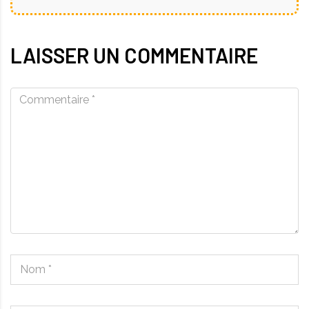
LAISSER UN COMMENTAIRE