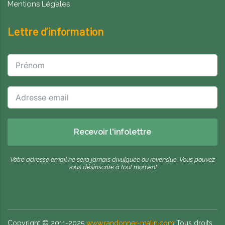
Mentions Légales
Lettre d’information
Recevoir l'infolettre
Votre adresse email ne sera jamais divulguée ou revendue. Vous pouvez
vous désinscrire à tout moment
Copyright © 2011-2025
www.randonner-malin.com
Tous droits