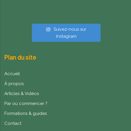
Suivez-nous sur
Instagram
Plan du site
Accueil
À propos
Articles & Vidéos
Par où commencer ?
Formations & guides
Contact