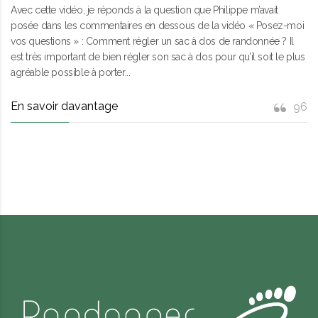
Avec cette vidéo, je réponds à la question que Philippe m’avait
posée dans les commentaires en dessous de la vidéo « Posez-moi
vos questions » : Comment régler un sac à dos de randonnée ? Il
est très important de bien régler son sac à dos pour qu’il soit le plus
agréable possible à porter...
En savoir davantage
96