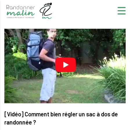
[Vidéo] Comment bien régler un sac à dos de
randonnée ?