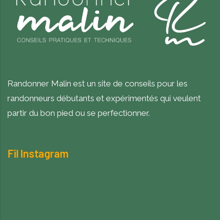
Randonner Malin est un site de conseils pour les
randonneurs débutants et expérimentés qui veulent
partir du bon pied ou se perfectionner.
Fil Instagram