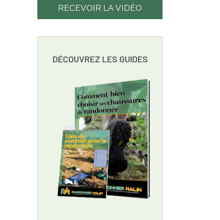
RECEVOIR LA VIDÉO
DÉCOUVREZ LES GUIDES