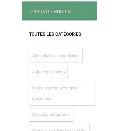
PAR CATÉGORIES
TOUTES LES CATÉGORIES
Alimentation et hydratation
Autour de la rando
Choisir son équipement de
randonnée
Comptes rendus treks
Conseils pour Randonner Malin