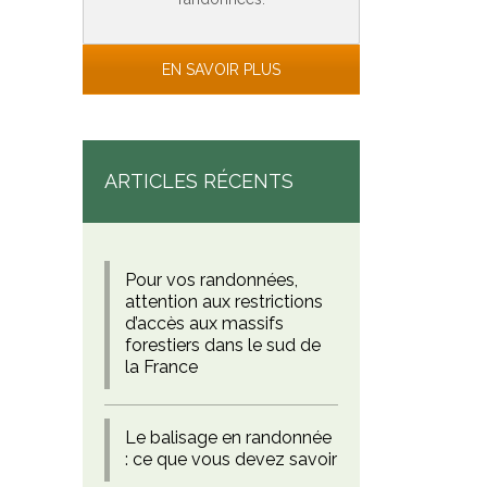
EN SAVOIR PLUS
ARTICLES RÉCENTS
Pour vos randonnées,
attention aux restrictions
d’accès aux massifs
forestiers dans le sud de
la France
Le balisage en randonnée
: ce que vous devez savoir