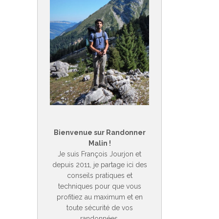
Bienvenue sur Randonner
Malin !
Je suis François Jourjon et
depuis 2011, je partage ici des
conseils pratiques et
techniques pour que vous
profitiez au maximum et en
toute sécurité de vos
randonnées.