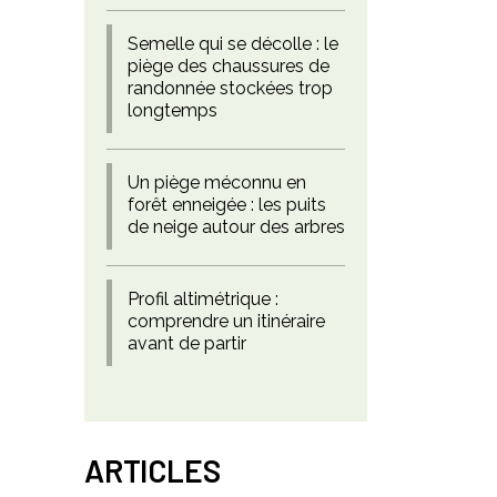
Semelle qui se décolle : le
piège des chaussures de
randonnée stockées trop
longtemps
Un piège méconnu en
forêt enneigée : les puits
de neige autour des arbres
Profil altimétrique :
comprendre un itinéraire
avant de partir
ARTICLES