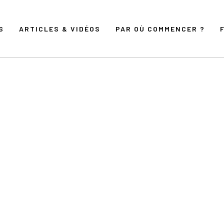
S
ARTICLES & VIDÉOS
PAR OÙ COMMENCER ?