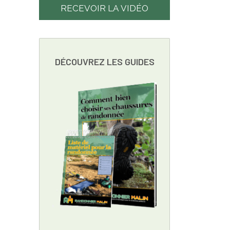
RECEVOIR LA VIDÉO
DÉCOUVREZ LES GUIDES