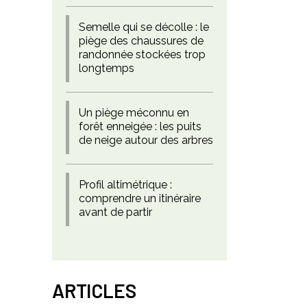
Semelle qui se décolle : le
piège des chaussures de
randonnée stockées trop
longtemps
Un piège méconnu en
forêt enneigée : les puits
de neige autour des arbres
Profil altimétrique :
comprendre un itinéraire
avant de partir
ARTICLES