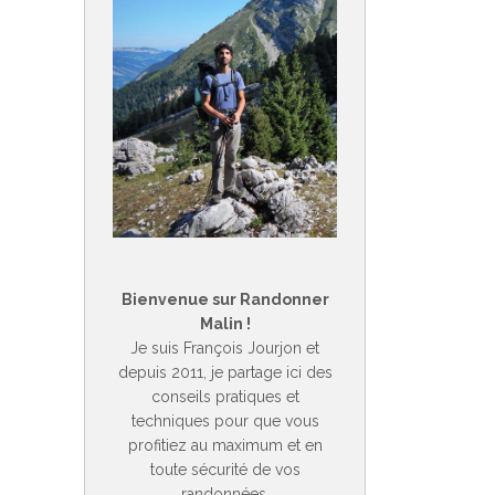
Bienvenue sur Randonner
Malin !
Je suis François Jourjon et
depuis 2011, je partage ici des
conseils pratiques et
techniques pour que vous
profitiez au maximum et en
toute sécurité de vos
randonnées.