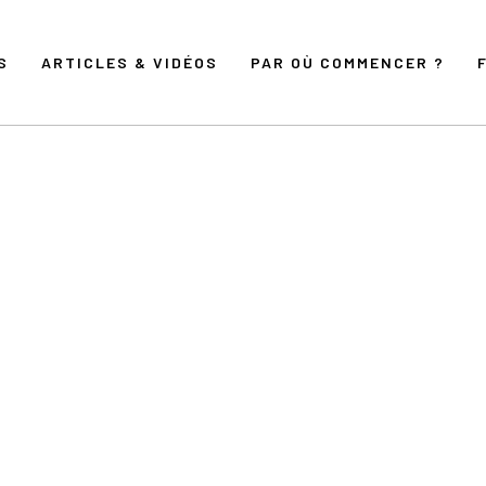
S
ARTICLES & VIDÉOS
PAR OÙ COMMENCER ?