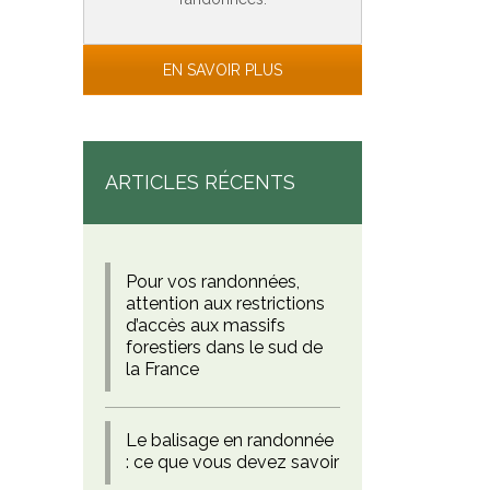
EN SAVOIR PLUS
ARTICLES RÉCENTS
Pour vos randonnées,
attention aux restrictions
d’accès aux massifs
forestiers dans le sud de
la France
Le balisage en randonnée
: ce que vous devez savoir