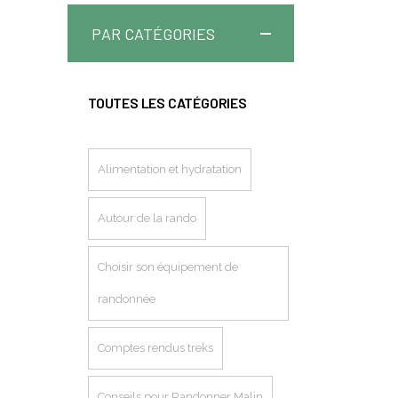
PAR CATÉGORIES
TOUTES LES CATÉGORIES
Alimentation et hydratation
Autour de la rando
Choisir son équipement de
randonnée
Comptes rendus treks
Conseils pour Randonner Malin