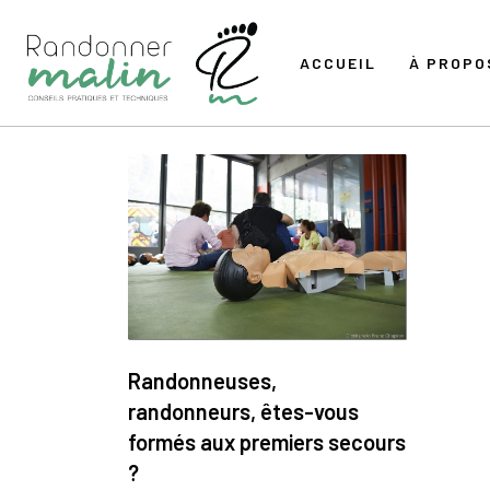
ACCUEIL
À PROPO
Randonneuses,
randonneurs, êtes-vous
formés aux premiers secours
?