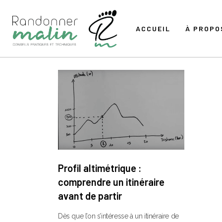
ACCUEIL
À PROPO
Profil altimétrique :
comprendre un itinéraire
avant de partir
Dès que l’on s’intéresse à un itinéraire de