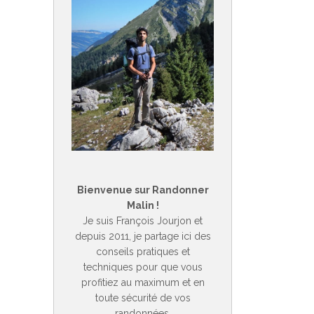
Bienvenue sur Randonner
Malin !
Je suis François Jourjon et
depuis 2011, je partage ici des
conseils pratiques et
techniques pour que vous
profitiez au maximum et en
toute sécurité de vos
randonnées.