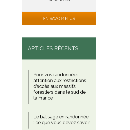
EN SAVOIR PLUS
ARTICLES RÉCENTS
Pour vos randonnées,
attention aux restrictions
d’accès aux massifs
forestiers dans le sud de
la France
Le balisage en randonnée
: ce que vous devez savoir