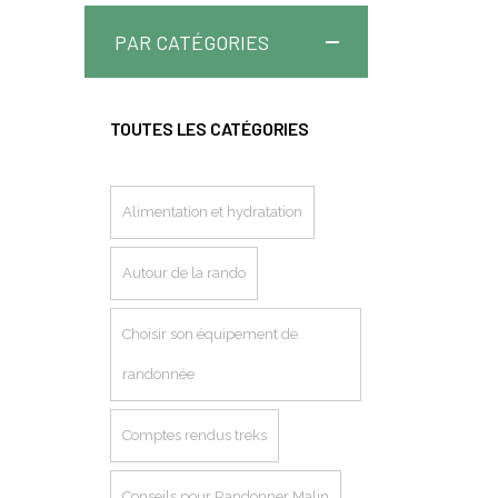
PAR CATÉGORIES
TOUTES LES CATÉGORIES
Alimentation et hydratation
Autour de la rando
Choisir son équipement de
randonnée
Comptes rendus treks
Conseils pour Randonner Malin