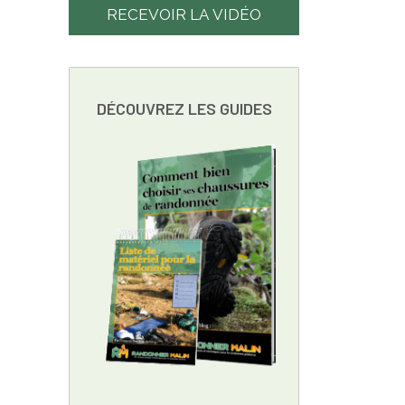
RECEVOIR LA VIDÉO
DÉCOUVREZ LES GUIDES