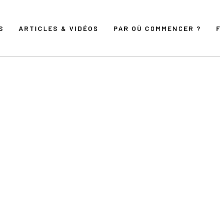
S
ARTICLES & VIDÉOS
PAR OÙ COMMENCER ?