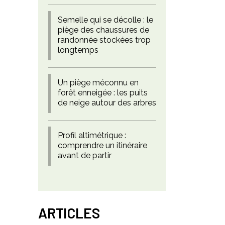
Semelle qui se décolle : le
piège des chaussures de
randonnée stockées trop
longtemps
Un piège méconnu en
forêt enneigée : les puits
de neige autour des arbres
Profil altimétrique :
comprendre un itinéraire
avant de partir
ARTICLES