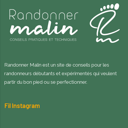
Randonner Malin est un site de conseils pour les
randonneurs débutants et expérimentés qui veulent
partir du bon pied ou se perfectionner.
Fil Instagram