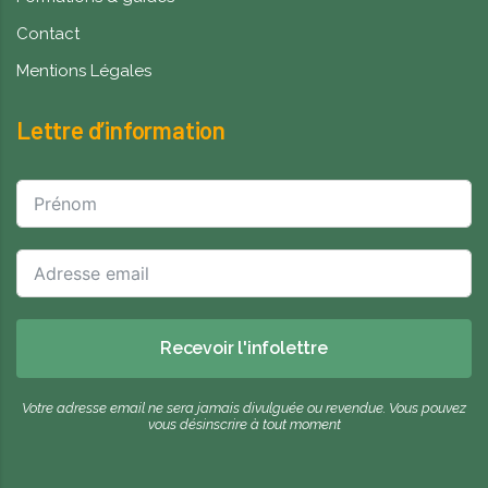
Contact
Mentions Légales
Lettre d’information
Recevoir l'infolettre
Votre adresse email ne sera jamais divulguée ou revendue. Vous pouvez
vous désinscrire à tout moment