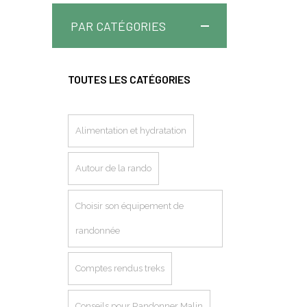
PAR CATÉGORIES
TOUTES LES CATÉGORIES
Alimentation et hydratation
Autour de la rando
Choisir son équipement de
randonnée
Comptes rendus treks
Conseils pour Randonner Malin