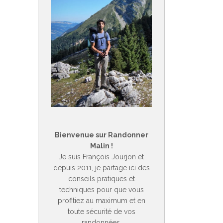
Bienvenue sur Randonner
Malin !
Je suis François Jourjon et
depuis 2011, je partage ici des
conseils pratiques et
techniques pour que vous
profitiez au maximum et en
toute sécurité de vos
randonnées.