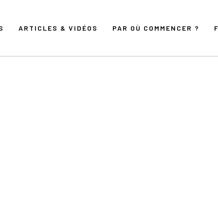
S
ARTICLES & VIDÉOS
PAR OÙ COMMENCER ?