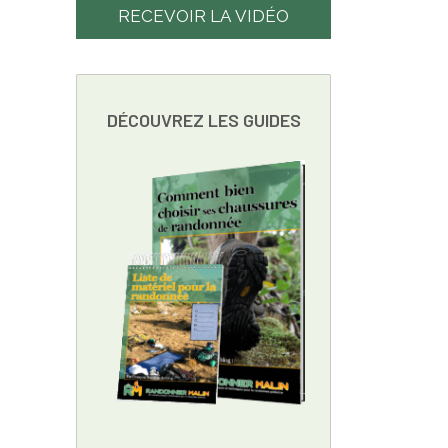
RECEVOIR LA VIDÉO
DÉCOUVREZ LES GUIDES