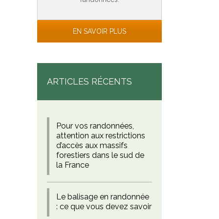
EN SAVOIR PLUS
ARTICLES RÉCENTS
Pour vos randonnées,
attention aux restrictions
d’accès aux massifs
forestiers dans le sud de
la France
Le balisage en randonnée
: ce que vous devez savoir