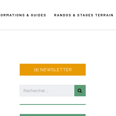
FORMATIONS & GUIDES
RANDOS & STAGES TERRAIN
✉️ NEWSLETTER