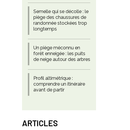
Semelle qui se décolle : le
piège des chaussures de
randonnée stockées trop
longtemps
Un piège méconnu en
forêt enneigée : les puits
de neige autour des arbres
Profil altimétrique :
comprendre un itinéraire
avant de partir
ARTICLES